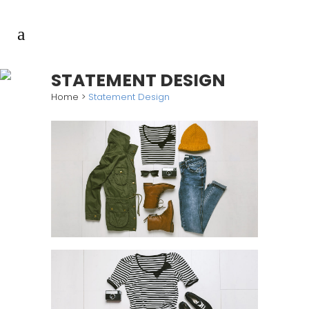
STATEMENT DESIGN
Home
>
Statement Design