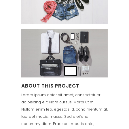
ABOUT THIS PROJECT
Lorem ipsum dolor sit amet, consectetuer
adipiscing elit. Nam cursus. Morbi ut mi.
Nullam enim leo, egestas id, condimentum at,
laoreet mattis, massa. Sed eleifend
nonummy diam. Praesent mauris ante,